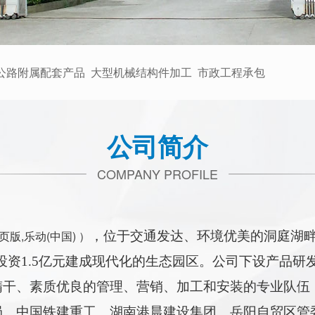
公路附属配套产品 大型机械结构件加工 市政工程承包
公司简介
COMPANY PROFILE
版,乐动(中国) ）
，位于交通发达、
环境
优美的洞庭
湖
后投资1.5亿元建成现代化的生态园区
。公司下设产品研
精干、素质优良的管理、营销、加工和安装的专业队伍
局、中国铁建重工、湖南港晨建设集团、岳阳自贸区管