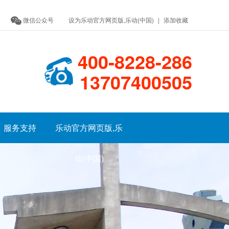
微信公众号
设为乐动官方网页版,乐动(中国)
|
添加收藏
400-8228-286
13707400505
服务支持
乐动官方网页版,乐
动(中国)