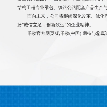
结构工程专业承包、铁路公路配套产品生产
面向未来，公司将继续深化改革、优化
扬”诚信立足，创新致远”的企业精神。
乐动官方网页版,乐动(中国) 期待与您